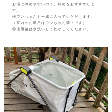
お湯は冷めやすいので、熱めをおすすめしま
す。
④ワンちゃんも一緒に入っていただけます。
（室内のお風呂はワンちゃん禁止です）
⑤使用後は水洗いして乾かしてください。