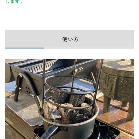
します。
使い方