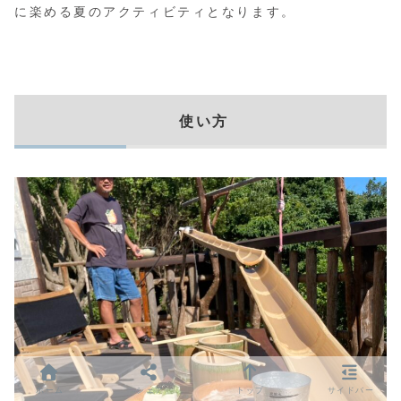
に楽める夏のアクティビティとなります。
使い方
ホーム
シェア
トップ
サイドバー