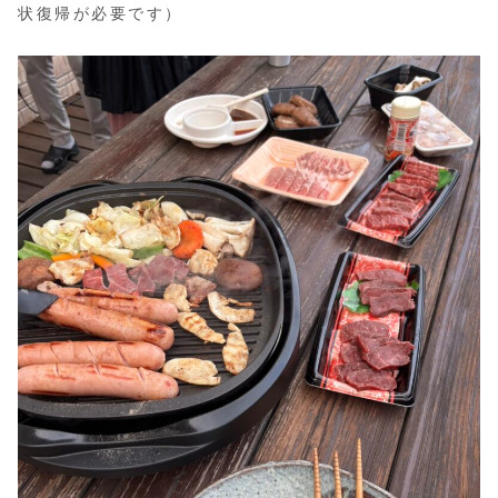
状復帰が必要です）