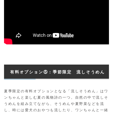
有料オプション⑤：季節限定 流しそうめん
夏季限定の有料オプションとなる「流しそうめん」はワ
ンちゃんと楽しむ夏の風物詩の一つ。自然の中で流しそ
うめんを組み立てながら、そうめんや夏野菜などを流
し、時には愛犬のおやつも流したり、ワンちゃんと一緒