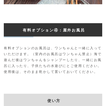
有料オプション④：屋外お風呂
有料オプションのお風呂は、ワンちゃんと一緒に入って
いただけます。（室内のお風呂はワンちゃん禁止）海で
遊んだ後はワンちゃんをシャンプーしたり、一緒にお風
呂に入ったり、子供たちの水遊びにとご使用ください。
使用後は、そのまま乾かして置いておいてください。
使い方