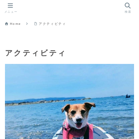
メニュー
検索
Home
アクティビティ
アクティビティ