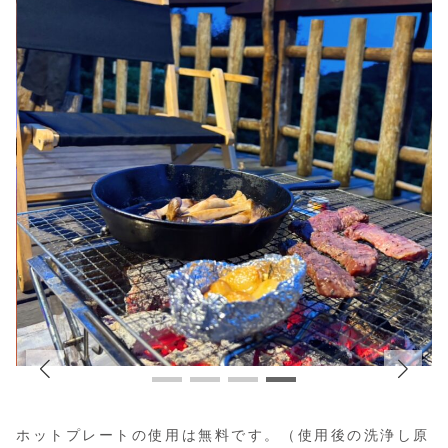
ホットプレートの使用は無料です。（使用後の洗浄し原