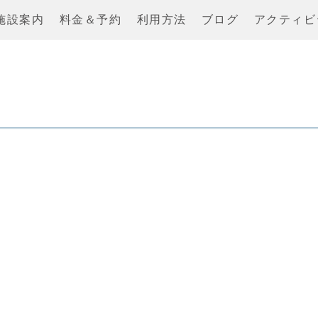
施設案内
料金＆予約
利用方法
ブログ
アクティビ