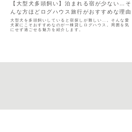
【大型犬多頭飼い】泊まれる宿が少ない…そ
んな方ほどログハウス旅行がおすすめな理由
大型犬を多頭飼いしていると宿探しが難しい…。そんな愛
犬家にこそおすすめなのが一棟貸しログハウス。周囲を気
にせず過ごせる魅力を紹介します。