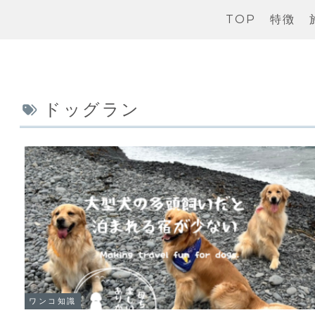
TOP
特徴
ドッグラン
ワンコ知識