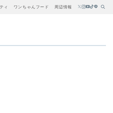
ティ
ワンちゃんフード
周辺情報