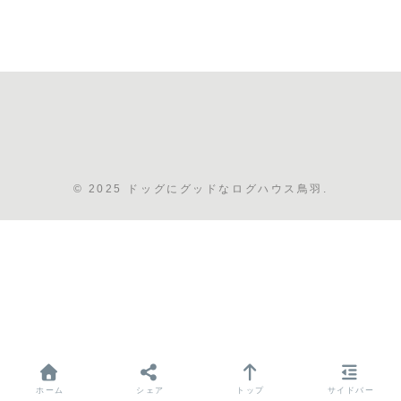
© 2025 ドッグにグッドなログハウス鳥羽.
ホーム
シェア
トップ
サイドバー