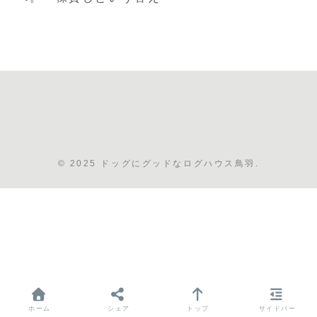
© 2025 ドッグにグッドなログハウス鳥羽.
ホーム
シェア
トップ
サイドバー