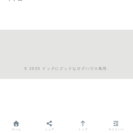
© 2025 ドッグにグッドなログハウス鳥羽.
ホーム
シェア
トップ
サイドバー