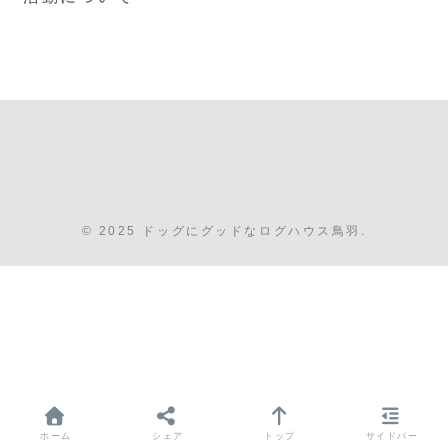
© 2025 ドッグにグッドなログハウス鳥羽.
ホーム
シェア
トップ
サイドバー