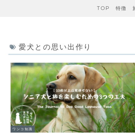
TOP
特徴
愛犬との思い出作り
ワンコ知識