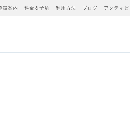
施設案内
料金＆予約
利用方法
ブログ
アクティビ