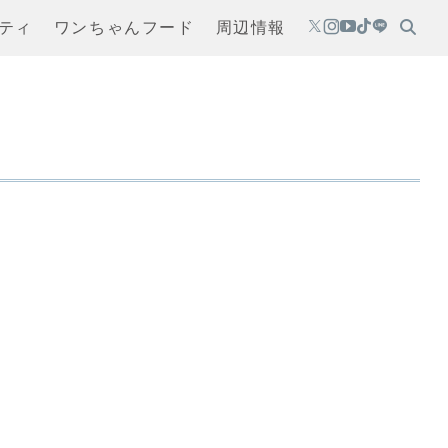
ティ
ワンちゃんフード
周辺情報