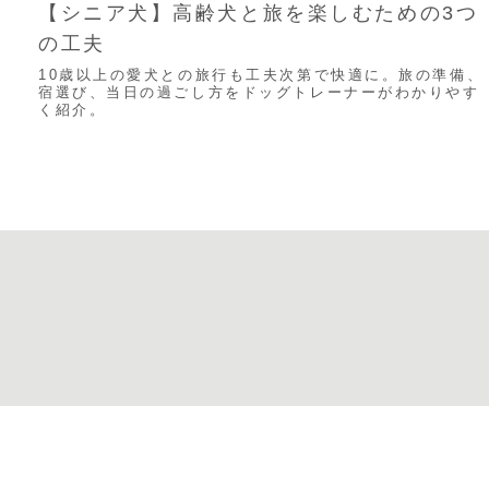
【シニア犬】高齢犬と旅を楽しむための3つ
の工夫
10歳以上の愛犬との旅行も工夫次第で快適に。旅の準備、
宿選び、当日の過ごし方をドッグトレーナーがわかりやす
く紹介。