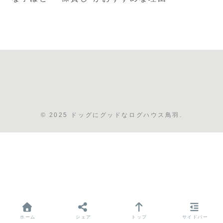
© 2025 ドッグにグッドなログハウス鳥羽.
ホーム
シェア
トップ
サイドバー