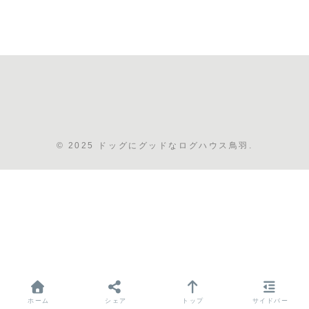
© 2025 ドッグにグッドなログハウス鳥羽.
ホーム
シェア
トップ
サイドバー