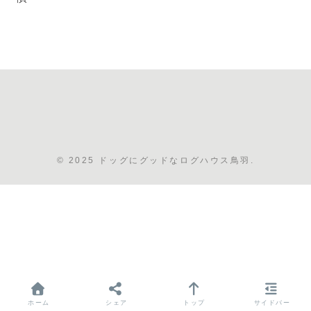
© 2025 ドッグにグッドなログハウス鳥羽.
ホーム
シェア
トップ
サイドバー