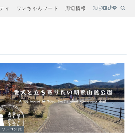
ティ
ワンちゃんフード
周辺情報
ワンコ知識