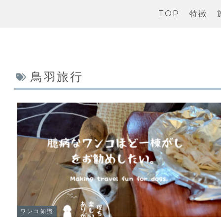
TOP
特徴
鳥羽旅行
ワンコ知識